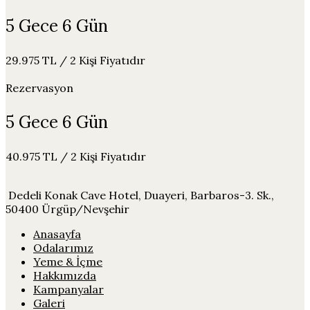
5 Gece 6 Gün
29.975 TL / 2 Kişi Fiyatıdır
Rezervasyon
5 Gece 6 Gün
40.975 TL / 2 Kişi Fiyatıdır
Dedeli Konak Cave Hotel, Duayeri, Barbaros-3. Sk.,
50400 Ürgüp/Nevşehir
Anasayfa
Odalarımız
Yeme & İçme
Hakkımızda
Kampanyalar
Galeri