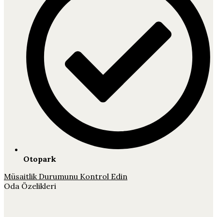
Otopark
Müsaitlik Durumunu Kontrol Edin
Oda Özelikleri