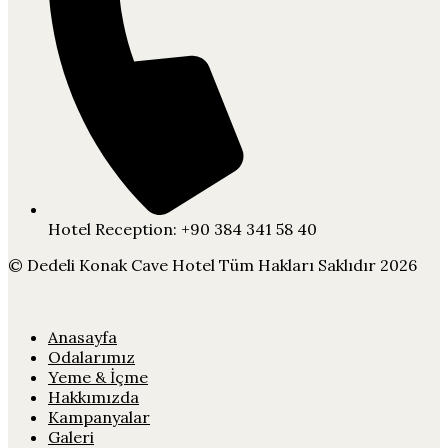
Hotel Reception: +90 384 341 58 40
© Dedeli Konak Cave Hotel Tüm Hakları Saklıdır 2026
Anasayfa
Odalarımız
Yeme & İçme
Hakkımızda
Kampanyalar
Galeri