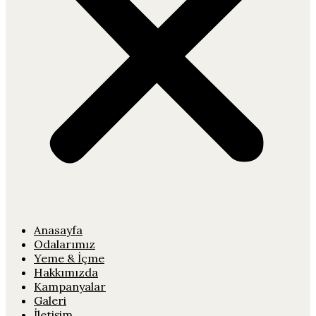
Anasayfa
Odalarımız
Yeme & İçme
Hakkımızda
Kampanyalar
Galeri
İletişim