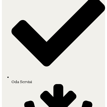
Oda Servisi