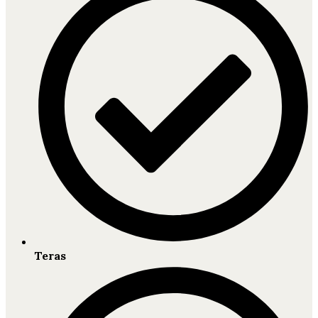
Teras