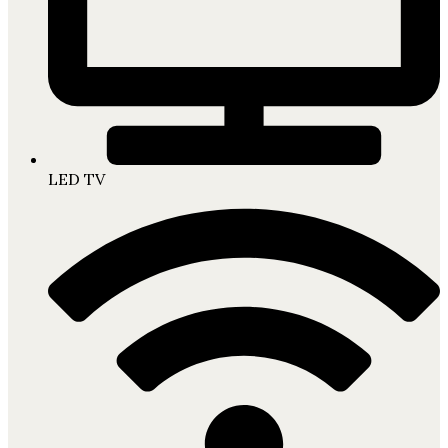
LED TV