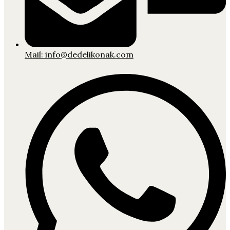
Mail: info@dedelikonak.com