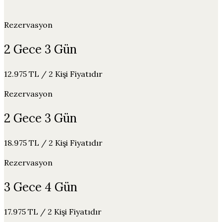
Rezervasyon
2 Gece 3 Gün
12.975 TL / 2 Kişi Fiyatıdır
Rezervasyon
2 Gece 3 Gün
18.975 TL / 2 Kişi Fiyatıdır
Rezervasyon
3 Gece 4 Gün
17.975 TL / 2 Kişi Fiyatıdır