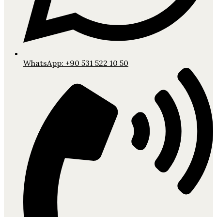
WhatsApp: +90 531 522 10 50