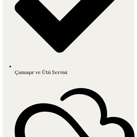
Çamaşır ve Ütü Servisi