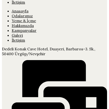
İletişim
Anasayfa
Odalarımız
Yeme & İçme
Hakkımızda
Kampanyalar
Galeri
İletişim
Dedeli Konak Cave Hotel, Duayeri, Barbaros-3. Sk.,
50400 Ürgüp/Nevşehir