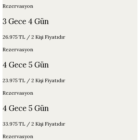
Rezervasyon
3 Gece 4 Gün
26.975 TL / 2 Kişi Fiyatıdır
Rezervasyon
4 Gece 5 Gün
23.975 TL / 2 Kişi Fiyatıdır
Rezervasyon
4 Gece 5 Gün
33.975 TL / 2 Kişi Fiyatıdır
Rezervasyon