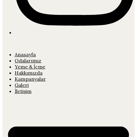
Anasayfa
Odalarımız
Yeme & İçme
Hakkımızda
Kampanyalar
Galeri
İletişim