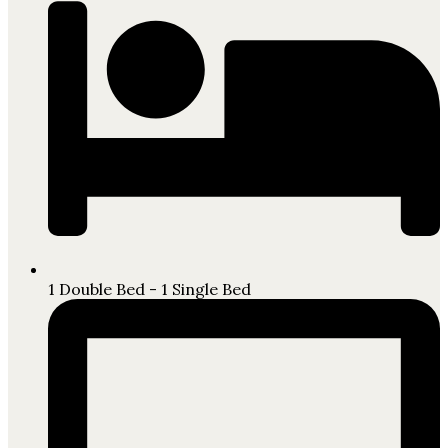
1 Double Bed - 1 Single Bed