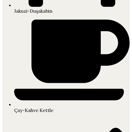
Jakuzi-Duşakabin
Çay-Kahve Kettle