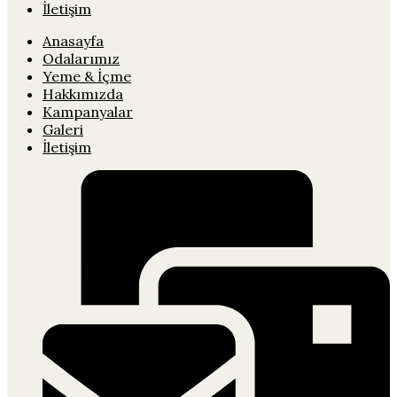
İletişim
Anasayfa
Odalarımız
Yeme & İçme
Hakkımızda
Kampanyalar
Galeri
İletişim