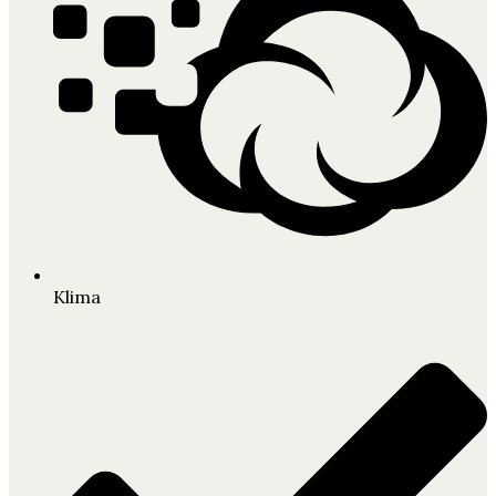
Klima