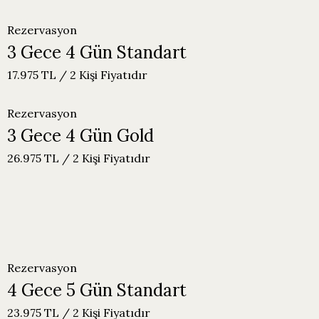
Rezervasyon
3 Gece 4 Gün Standart
17.975 TL / 2 Kişi Fiyatıdır
Rezervasyon
3 Gece 4 Gün Gold
26.975 TL / 2 Kişi Fiyatıdır
Rezervasyon
4 Gece 5 Gün Standart
23.975 TL / 2 Kişi Fiyatıdır