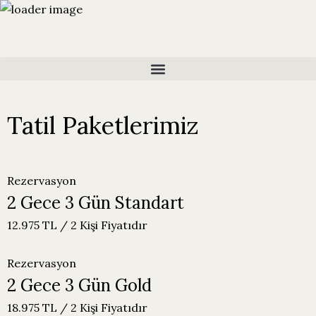
Tatil Paketlerimiz
Rezervasyon
2 Gece 3 Gün Standart
12.975 TL / 2 Kişi Fiyatıdır
Rezervasyon
2 Gece 3 Gün Gold
18.975 TL / 2 Kişi Fiyatıdır