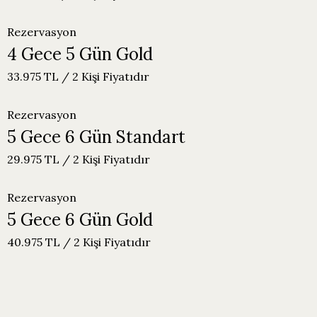
Rezervasyon
4 Gece 5 Gün Gold
33.975 TL / 2 Kişi Fiyatıdır
Rezervasyon
5 Gece 6 Gün Standart
29.975 TL / 2 Kişi Fiyatıdır
Rezervasyon
5 Gece 6 Gün Gold
40.975 TL / 2 Kişi Fiyatıdır