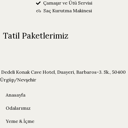
Çamaşır ve Ütü Servisi
Saç Kurutma Makinesi
Tatil Paketlerimiz
Dedeli Konak Cave Hotel, Duayeri, Barbaros-3. Sk., 50400
Ürgüp/Nevşehir
Anasayfa
Odalarımız
Yeme & İçme