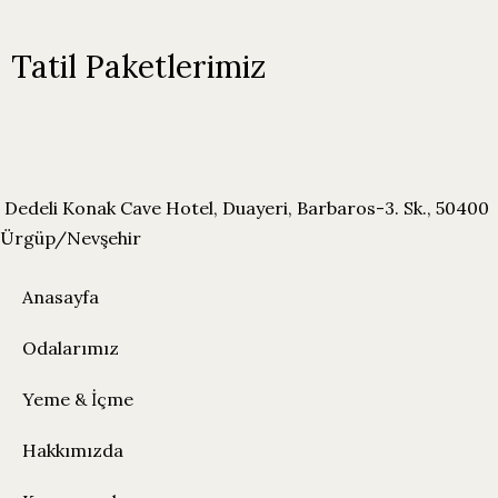
Tatil Paketlerimiz
Dedeli Konak Cave Hotel, Duayeri, Barbaros-3. Sk., 50400
Ürgüp/Nevşehir
Anasayfa
Odalarımız
Yeme & İçme
Hakkımızda