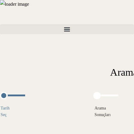
Arama