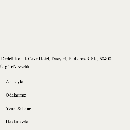
Dedeli Konak Cave Hotel, Duayeri, Barbaros-3. Sk., 50400
Ürgüp/Nevşehir
Anasayfa
Odalarımız
Yeme & İçme
Hakkımızda