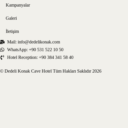
Kampanyalar
Galeri
İletişim
Mail: info@dedelikonak.com
WhatsApp: +90 531 522 10 50
Hotel Reception: +90 384 341 58 40
© Dedeli Konak Cave Hotel Tüm Hakları Saklıdır 2026