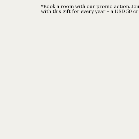
*Book a room with our promo action. Joi
with this gift for every year - a USD 50 c