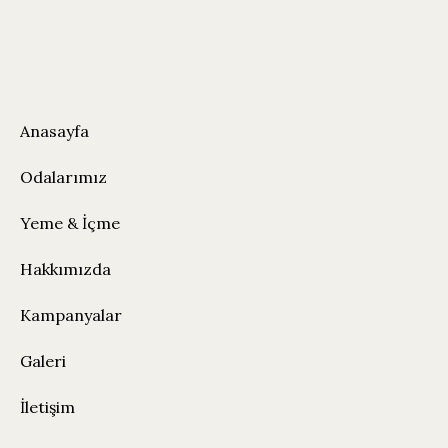
Anasayfa
Odalarımız
Yeme & İçme
Hakkımızda
Kampanyalar
Galeri
İletişim