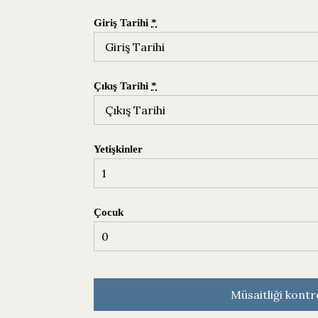
Giriş Tarihi
*
Çıkış Tarihi
*
Yetişkinler
Çocuk