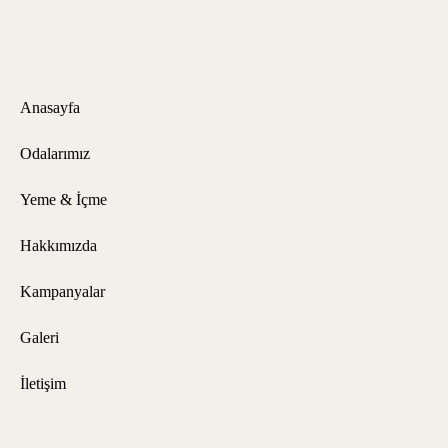
Anasayfa
Odalarımız
Yeme & İçme
Hakkımızda
Kampanyalar
Galeri
İletişim