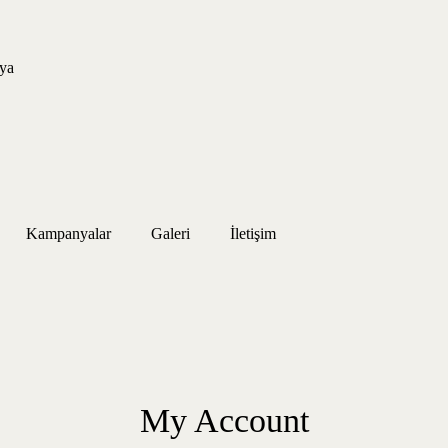
ya
Kampanyalar
Galeri
İletişim
My Account