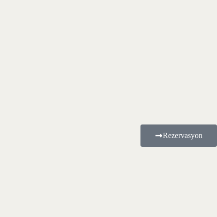
Rezervasyon