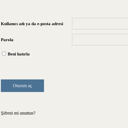
Kullanıcı adı ya da e-posta adresi
Parola
Beni hatırla
Şifreni mi unuttun?